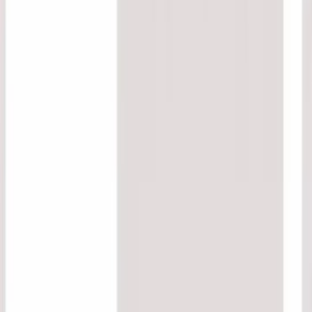
コラム
イベント