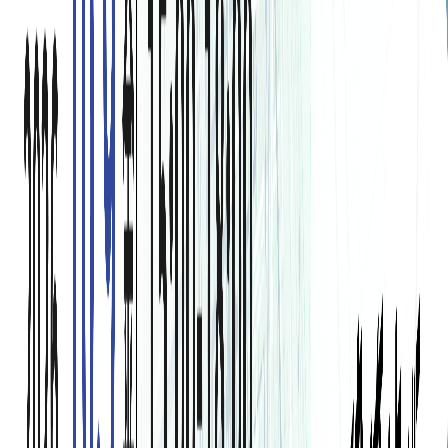
コラム
イベント